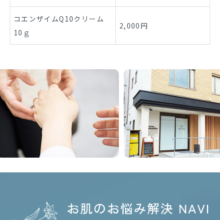
コエンザイムQ10クリーム
2,000円
10ｇ
Previous
Nex