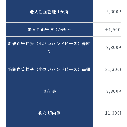
老人性血管腫 1か所
3,300円
老人性血管腫 2か所～
＋1,500円
毛細血管拡張（小さいハンドピース）鼻回
8,300円
り
毛細血管拡張（小さいハンドピース）両頬
21,300円
毛穴 鼻
8,300円
毛穴 頬内側
11,300円