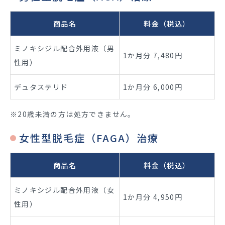
商品名
料金（税込）
ミノキシジル配合外用液（男
1か月分 7,480円
性用）
デュタステリド
1か月分 6,000円
※20歳未満の方は処方できません。
女性型脱毛症（FAGA）治療
商品名
料金（税込）
ミノキシジル配合外用液（女
1か月分 4,950円
性用）