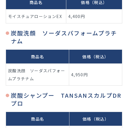
商品名
価格（税込）
モイスチュアローションEX
4,400円
炭酸洗顔 ソーダスパフォームプラチ
ナム
商品名
価格（税込）
炭酸洗顔 ソーダスパフォー
4,950円
ムプラチナム
炭酸シャンプー TANSANスカルプDR
プロ
商品名
価格（税込）