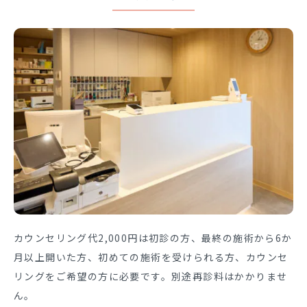
カウンセリング代2,000円は初診の方、最終の施術から6か
月以上開いた方、初めての施術を受けられる方、カウンセ
リングをご希望の方に必要です。別途再診料はかかりませ
ん。