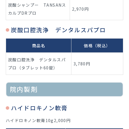
炭酸シャンプー TANSANス
2,970円
カルプDRプロ
炭酸口腔洗浄 デンタルスパプロ
商品名
価格（税込）
炭酸口腔洗浄 デンタルスパ
3,780円
プロ（タブレット60錠）
院内製剤
ハイドロキノン軟膏
ハイドロキノン軟膏10g2,000円