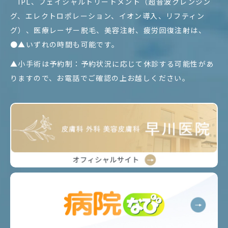
IPL、フェイシャルトリートメント（超音波クレンジン
グ、エレクトロポレーション、イオン導入、リフティン
グ）、医療レーザー脱毛、美容注射、疲労回復注射は、
●▲いずれの時間も可能です。
▲小手術は予約制：予約状況に応じて休診する可能性があ
りますので、お電話でご確認の上お越しください。