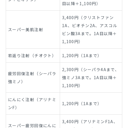
目以降＋1,100円）
3,400円（クリストファン
1A、ビオチン2A、アスコル
スーパー美肌注射
ビン酸3Aまで。1A目以降＋
1,100円）
若返り注射（チオクト）
1,200円（1Aまで）
2,300円（シーパラ4Aまで、
疲労回復注射（シーパラ
強ミノ3Aまで。1A目以降＋
強ミノ）
1,100円）
にんにく注射（アリナミ
1,200円（1Aまで）
ンF）
3,400円（アリナミンF1A、
スーパー疲労回復にんに