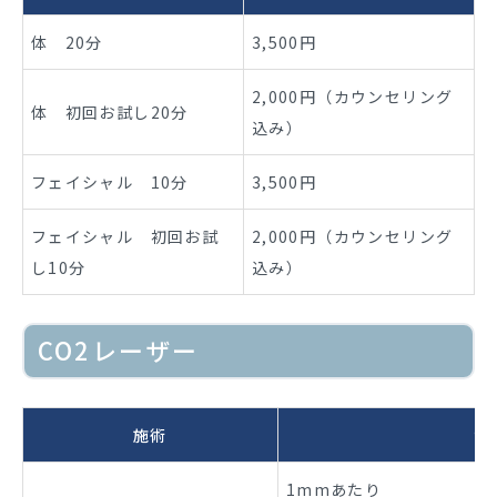
体 20分
3,500円
2,000円（カウンセリング
体 初回お試し20分
込み）
フェイシャル 10分
3,500円
フェイシャル 初回お試
2,000円（カウンセリング
し10分
込み）
CO2レーザー
施術
サ
1mmあたり