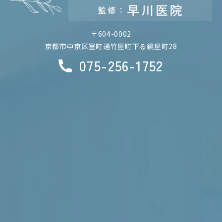
〒604-0002
京都市中京区室町通竹屋町下る鏡屋町28
075-256-1752