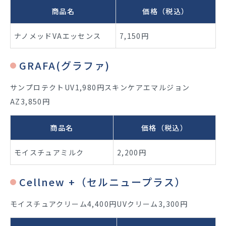
商品名
価格（税込）
ナノメッドVAエッセンス
7,150円
GRAFA(グラファ)
サンプロテクトUV1,980円スキンケアエマルジョン
AZ3,850円
商品名
価格（税込）
モイスチュアミルク
2,200円
Cellnew +（セルニュープラス）
モイスチュアクリーム4,400円UVクリーム3,300円