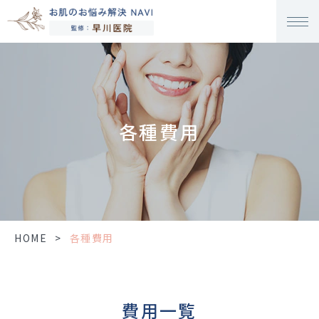
各種費用
HOME
>
各種費用
費用一覧