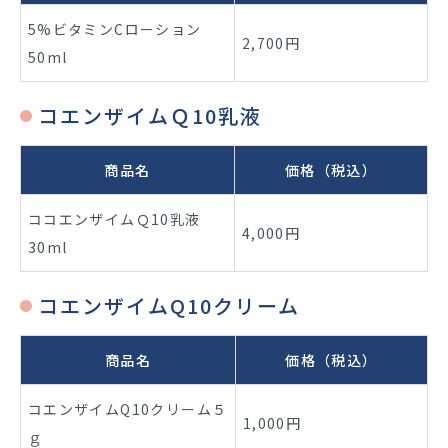
5%ビタミンCローション
2,700円
50ml
コエンザイムＱ10乳液
商品名
価格（税込）
ココエンザイムＱ10乳液
4,000円
30ml
コエンザイムQ10クリーム
商品名
価格（税込）
コエンザイムQ10クリーム５
1,000円
ｇ