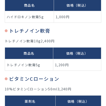
商品名
価格（税込）
ハイドロキノン軟膏5g
1,000円
トレチノイン軟膏
トレチノイン軟膏10g2,400円
商品名
価格（税込）
トレチノイン軟膏5g
1,200円
ビタミンCローション
10%ビタミンCローション50ml3,240円
薬剤名
価格（税込）