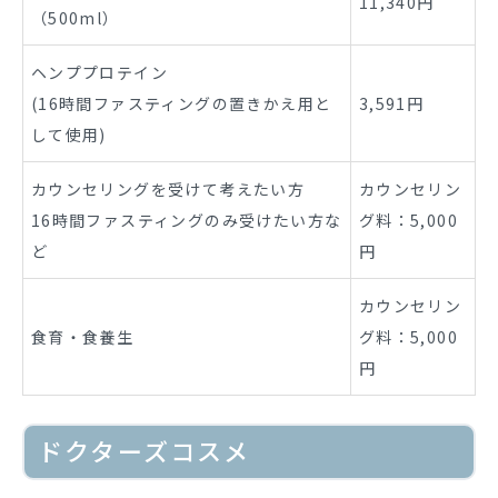
11,340円
（500ml）
ヘンププロテイン
(16時間ファスティングの置きかえ用と
3,591円
して使用)
カウンセリングを受けて考えたい方
カウンセリン
16時間ファスティングのみ受けたい方な
グ料：5,000
ど
円
カウンセリン
食育・食養生
グ料：5,000
円
ドクターズコスメ