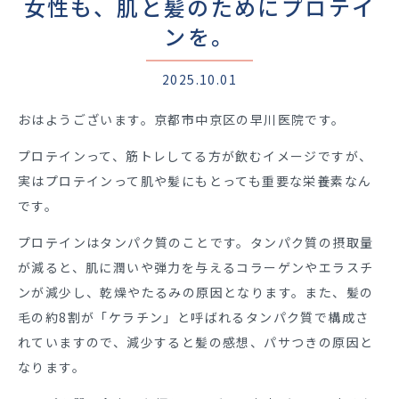
女性も、肌と髪のためにプロテイ
ンを。
2025.10.01
おはようございます。京都市中京区の早川医院です。
プロテインって、筋トレしてる方が飲むイメージですが、
実はプロテインって肌や髪にもとっても重要な栄養素なん
です。
プロテインはタンパク質のことです。タンパク質の摂取量
が減ると、
肌に潤いや弾力を与えるコラーゲンやエラスチ
ンが減少し、乾燥やたるみの原因となります。また、髪の
毛の約8割が「ケラチン」と呼ばれるタンパク質で構成さ
れていますので、減少すると髪の感想、パサつきの原因と
なります。