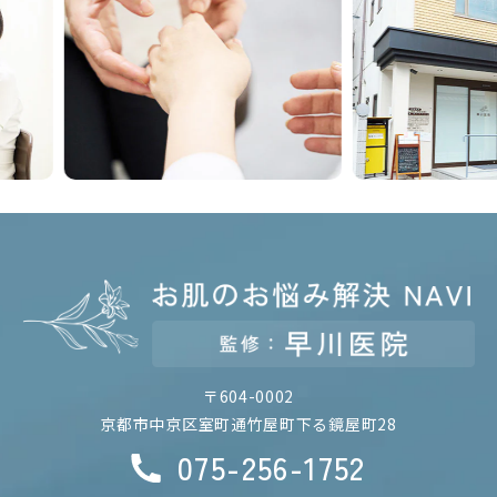
Previous
Nex
〒604-0002
京都市中京区室町通竹屋町下る鏡屋町28
075-256-1752